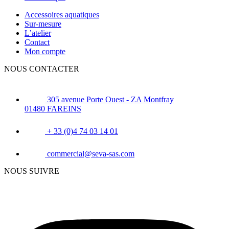
Accessoires aquatiques
Sur-mesure
L’atelier
Contact
Mon compte
NOUS CONTACTER
305 avenue Porte Ouest - ZA Montfray
01480 FAREINS
+ 33 (0)4 74 03 14 01
commercial@seva-sas.com
NOUS SUIVRE