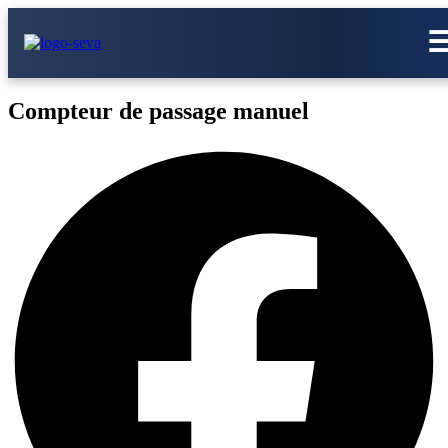
Compteur de passage manuel