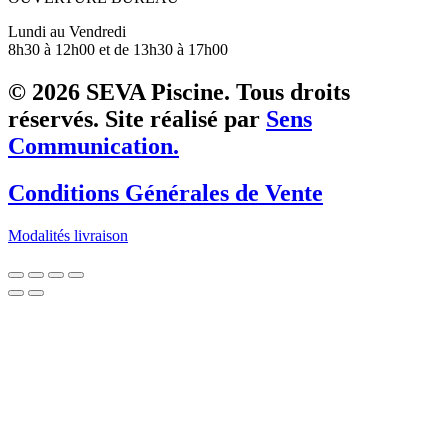
Lundi au Vendredi
8h30 à 12h00 et de 13h30 à 17h00
© 2026 SEVA Piscine. Tous droits
réservés. Site réalisé par
Sens
Communication.
Conditions Générales de Vente
Modalités livraison