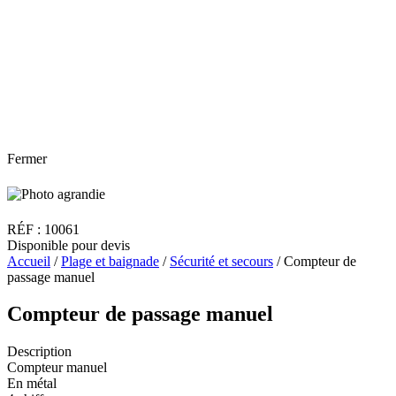
Fermer
RÉF : 10061
Disponible pour devis
Accueil
/
Plage et baignade
/
Sécurité et secours
/ Compteur de
passage manuel
Compteur de passage manuel
Description
Compteur manuel
En métal