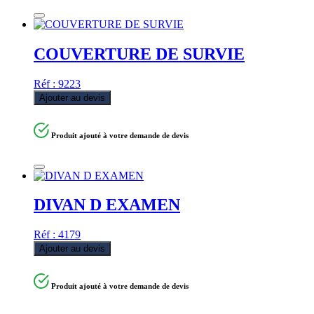
COUVERTURE DE SURVIE
Réf : 9223
Ajouter au devis
Produit ajouté à votre demande de devis
DIVAN D EXAMEN
Réf : 4179
Ajouter au devis
Produit ajouté à votre demande de devis