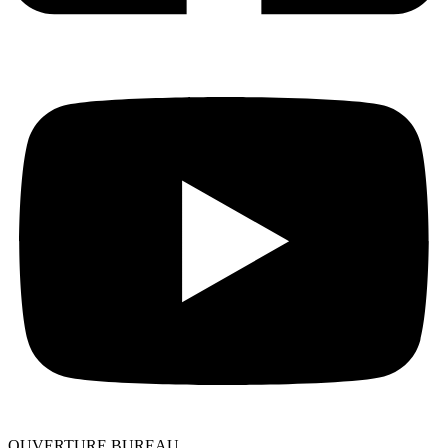
OUVERTURE BUREAU