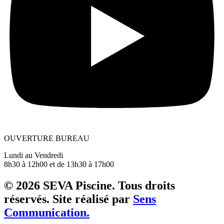
OUVERTURE BUREAU
Lundi au Vendredi
8h30 à 12h00 et de 13h30 à 17h00
© 2026 SEVA Piscine. Tous droits
réservés. Site réalisé par
Sens
Communication.