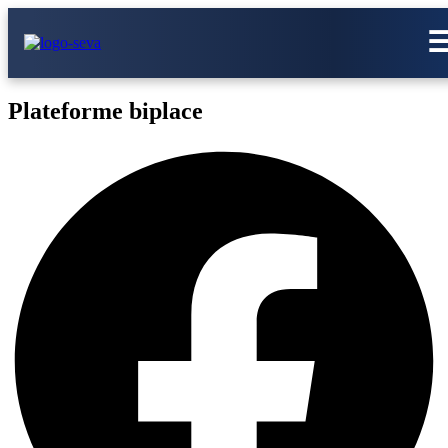
Plateforme biplace