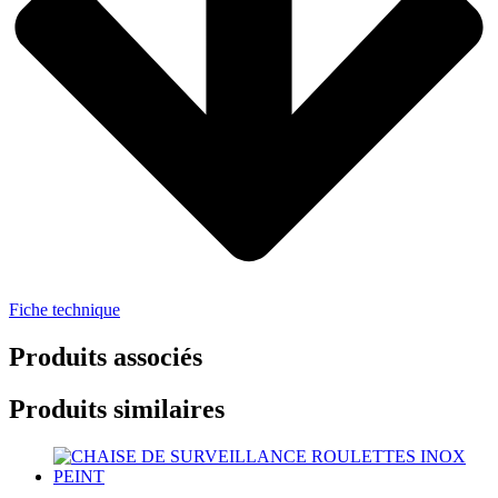
Fiche technique
Produits associés
Produits similaires