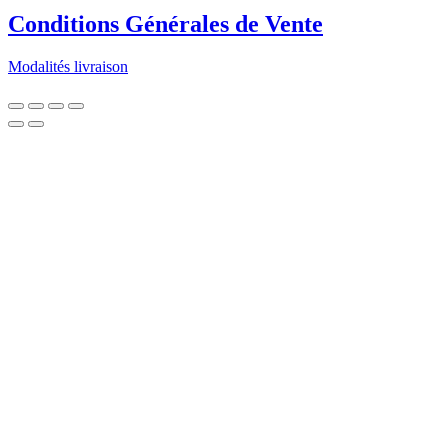
Conditions Générales de Vente
Modalités livraison