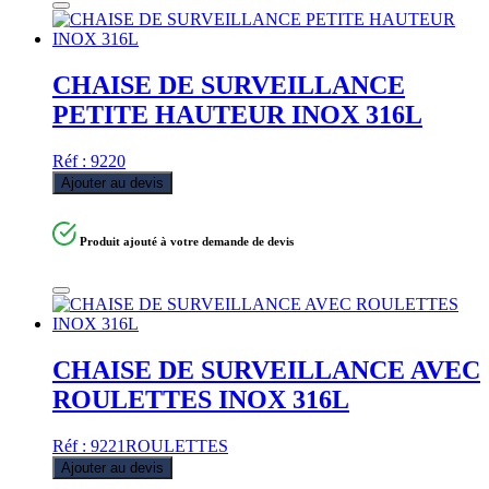
CHAISE DE SURVEILLANCE
PETITE HAUTEUR INOX 316L
Réf : 9220
Ajouter au devis
Produit ajouté à votre demande de devis
CHAISE DE SURVEILLANCE AVEC
ROULETTES INOX 316L
Réf : 9221ROULETTES
Ajouter au devis