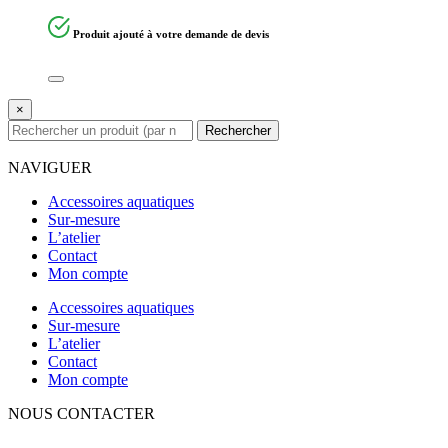
Produit ajouté à votre demande de devis
×
Rechercher
NAVIGUER
Accessoires aquatiques
Sur-mesure
L’atelier
Contact
Mon compte
Accessoires aquatiques
Sur-mesure
L’atelier
Contact
Mon compte
NOUS CONTACTER