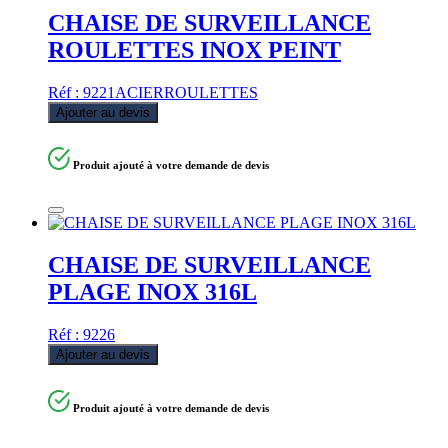
CHAISE DE SURVEILLANCE
ROULETTES INOX PEINT
Réf : 9221ACIERROULETTES
Ajouter au devis
Produit ajouté à votre demande de devis
CHAISE DE SURVEILLANCE
PLAGE INOX 316L
Réf : 9226
Ajouter au devis
Produit ajouté à votre demande de devis