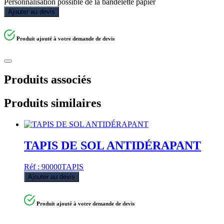
Personnalisation possible de la bandelette papier
Ajouter au devis
Produit ajouté à votre demande de devis
Produits associés
Produits similaires
TAPIS DE SOL ANTIDÉRAPANT
Réf : 90000TAPIS
Ajouter au devis
Produit ajouté à votre demande de devis