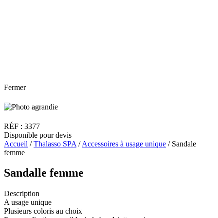
Fermer
RÉF : 3377
Disponible pour devis
Accueil
/
Thalasso SPA
/
Accessoires à usage unique
/ Sandale
femme
Sandalle femme
Description
A usage unique
Plusieurs coloris au choix