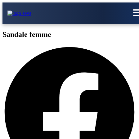
Sandale femme