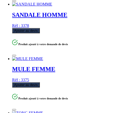
SANDALE HOMME
Réf : 3378
Ajouter au devis
Produit ajouté à votre demande de devis
MULE FEMME
Réf : 3375
Ajouter au devis
Produit ajouté à votre demande de devis