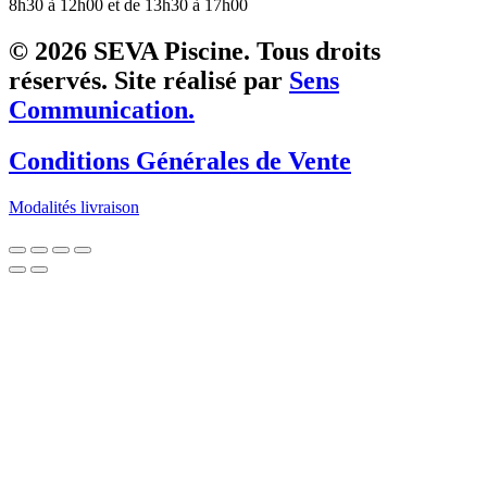
8h30 à 12h00 et de 13h30 à 17h00
© 2026 SEVA Piscine. Tous droits
réservés. Site réalisé par
Sens
Communication.
Conditions Générales de Vente
Modalités livraison