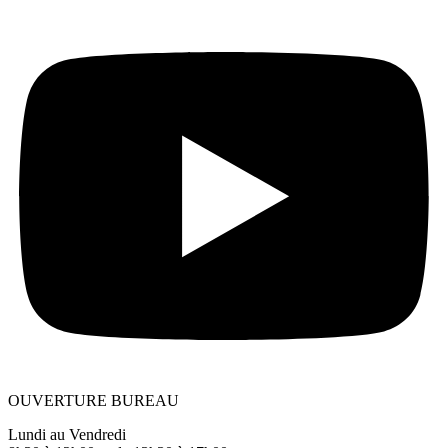
OUVERTURE BUREAU
Lundi au Vendredi