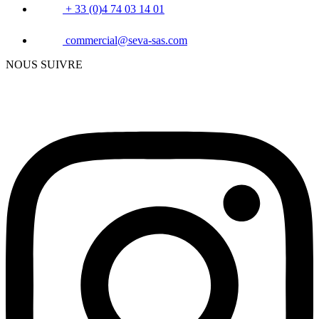
+ 33 (0)4 74 03 14 01
commercial@seva-sas.com
NOUS SUIVRE