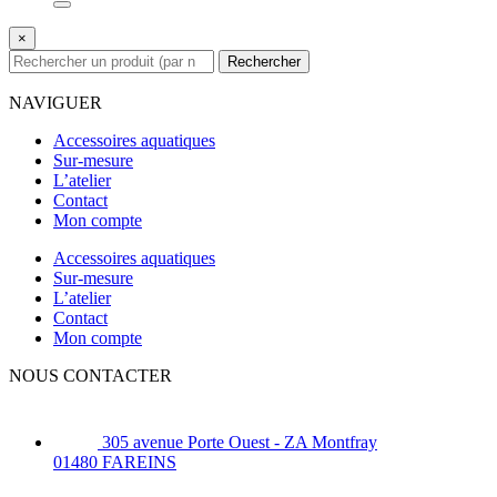
×
Rechercher
NAVIGUER
Accessoires aquatiques
Sur-mesure
L’atelier
Contact
Mon compte
Accessoires aquatiques
Sur-mesure
L’atelier
Contact
Mon compte
NOUS CONTACTER
305 avenue Porte Ouest - ZA Montfray
01480 FAREINS