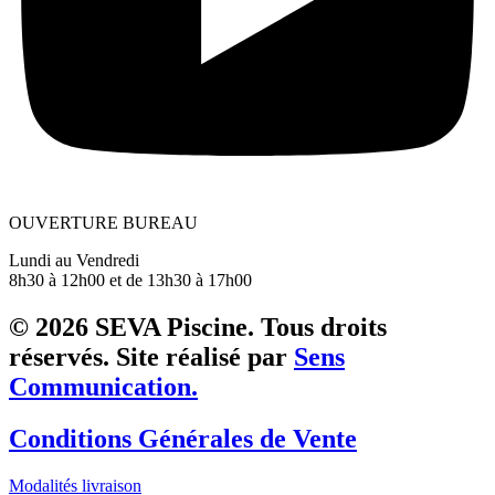
OUVERTURE BUREAU
Lundi au Vendredi
8h30 à 12h00 et de 13h30 à 17h00
© 2026 SEVA Piscine. Tous droits
réservés. Site réalisé par
Sens
Communication.
Conditions Générales de Vente
Modalités livraison