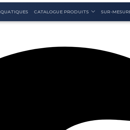
AQUATIQUES
CATALOGUE PRODUITS
SUR-MESUR