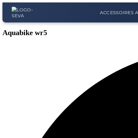
ACCESSOIRES 
Aquabike wr5