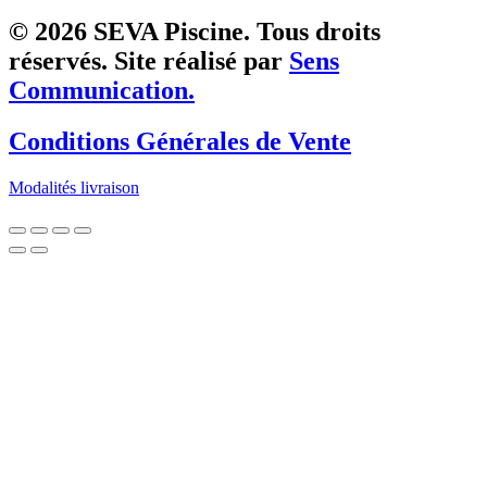
© 2026 SEVA Piscine. Tous droits
réservés. Site réalisé par
Sens
Communication.
Conditions Générales de Vente
Modalités livraison