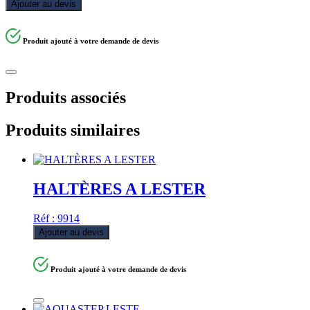
Ajouter au devis
Produit ajouté à votre demande de devis
Produits associés
Produits similaires
HALTÈRES A LESTER
Réf : 9914
Ajouter au devis
Produit ajouté à votre demande de devis