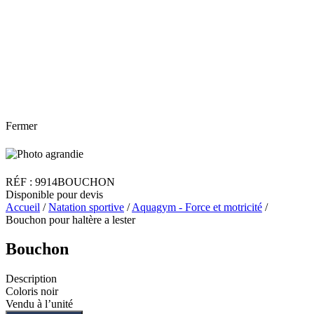
Fermer
RÉF : 9914BOUCHON
Disponible pour devis
Accueil
/
Natation sportive
/
Aquagym - Force et motricité
/
Bouchon pour haltère a lester
Bouchon
Description
Coloris noir
Vendu à l’unité