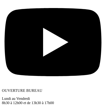
OUVERTURE BUREAU
Lundi au Vendredi
8h30 à 12h00 et de 13h30 à 17h00