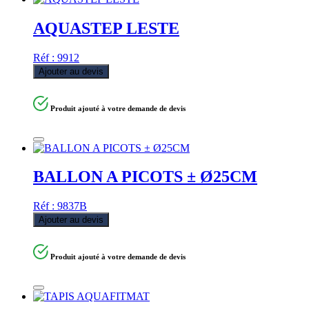
AQUASTEP LESTE
Réf : 9912
Ajouter au devis
Produit ajouté à votre demande de devis
BALLON A PICOTS ± Ø25CM
Réf : 9837B
Ajouter au devis
Produit ajouté à votre demande de devis