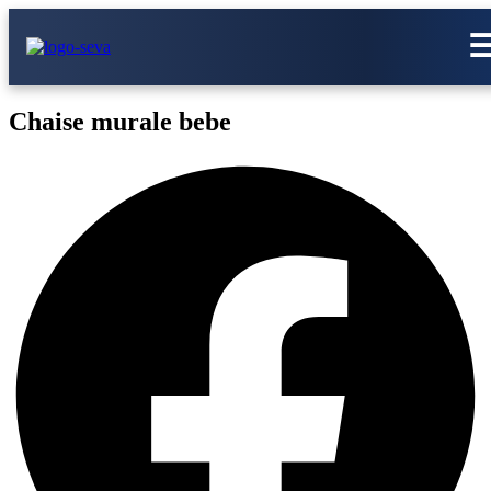
Chaise murale bebe