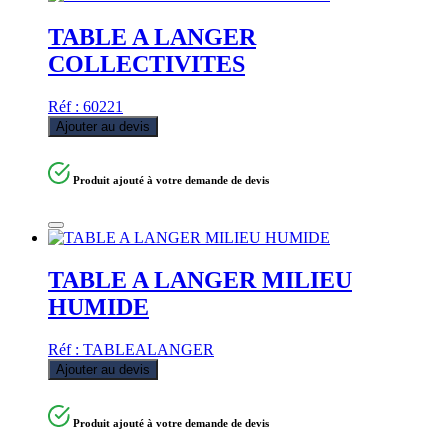
TABLE A LANGER
COLLECTIVITES
Réf : 60221
Ajouter au devis
Produit ajouté à votre demande de devis
TABLE A LANGER MILIEU
HUMIDE
Réf : TABLEALANGER
Ajouter au devis
Produit ajouté à votre demande de devis