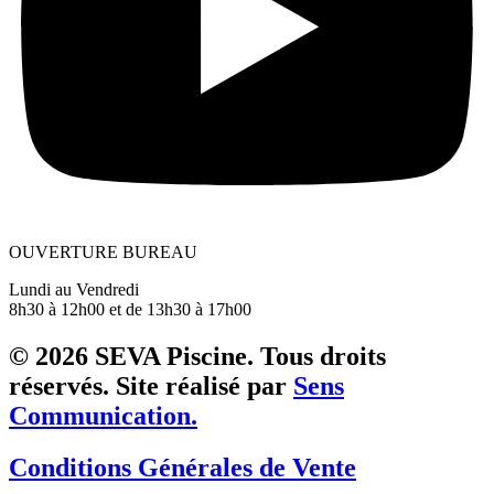
OUVERTURE BUREAU
Lundi au Vendredi
8h30 à 12h00 et de 13h30 à 17h00
© 2026 SEVA Piscine. Tous droits
réservés. Site réalisé par
Sens
Communication.
Conditions Générales de Vente