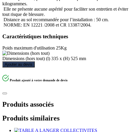
kilogrammes.
Elle ne présente aucune aspérité pour faciliter son entretien et éviter
tout risque de blessure.
Distance au sol recommandée pour l’installation : 50 cm.
NORME: EN 12221 /2008 et CR 13387/2004.
Caractéristiques techniques
Poids maximum d'utilisation
25Kg
Dimensions (hors tout)
(l) 335 x (H) 525 mm
Ajouter au devis
Produit ajouté à votre demande de devis
Produits associés
Produits similaires