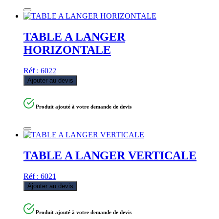
TABLE A LANGER
HORIZONTALE
Réf : 6022
Ajouter au devis
Produit ajouté à votre demande de devis
TABLE A LANGER VERTICALE
Réf : 6021
Ajouter au devis
Produit ajouté à votre demande de devis