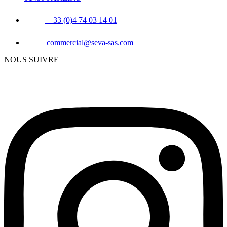
+ 33 (0)4 74 03 14 01
commercial@seva-sas.com
NOUS SUIVRE