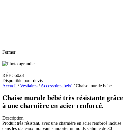
Fermer
RÉF : 6023
Disponible pour devis
Accueil
/
Vestiaires
/
Accessoires bébé
/ Chaise murale bebe
Chaise murale bébé très résistante grâce
à une charnière en acier renforcé.
Description
Produit très résistant, avec une charnière en acier renforcé incluse
dans les plateaux, pouvant supporter un poids statique de 80