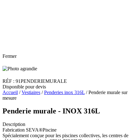
Fermer
RÉF : 91PENDERIEMURALE
Disponible pour devis
Accueil
/
Vestiaires
/
Penderies inox 316L
/ Penderie murale sur
mesure
Penderie murale - INOX 316L
Description
Fabrication SEVA®Piscine
Spécialement conçue pour les piscines collectives, les centres de