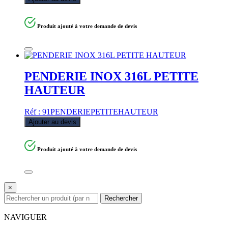
Produit ajouté à votre demande de devis
PENDERIE INOX 316L PETITE
HAUTEUR
Réf : 91PENDERIEPETITEHAUTEUR
Ajouter au devis
Produit ajouté à votre demande de devis
×
Rechercher
NAVIGUER