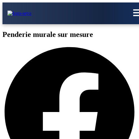
Penderie murale sur mesure