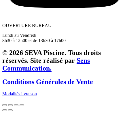
OUVERTURE BUREAU
Lundi au Vendredi
8h30 à 12h00 et de 13h30 à 17h00
© 2026 SEVA Piscine. Tous droits
réservés. Site réalisé par
Sens
Communication.
Conditions Générales de Vente
Modalités livraison