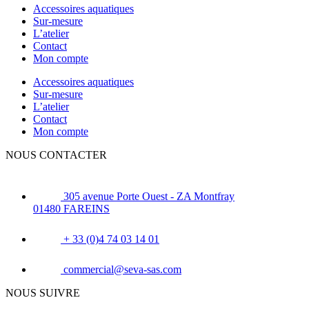
Accessoires aquatiques
Sur-mesure
L’atelier
Contact
Mon compte
Accessoires aquatiques
Sur-mesure
L’atelier
Contact
Mon compte
NOUS CONTACTER
305 avenue Porte Ouest - ZA Montfray
01480 FAREINS
+ 33 (0)4 74 03 14 01
commercial@seva-sas.com
NOUS SUIVRE